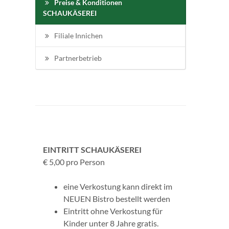
Preise & Konditionen
SCHAUKÄSEREI
Filiale Innichen
Partnerbetrieb
EINTRITT SCHAUKÄSEREI
€ 5,00 pro Person
eine Verkostung kann direkt im
NEUEN Bistro bestellt werden
Eintritt ohne Verkostung für
Kinder unter 8 Jahre gratis.