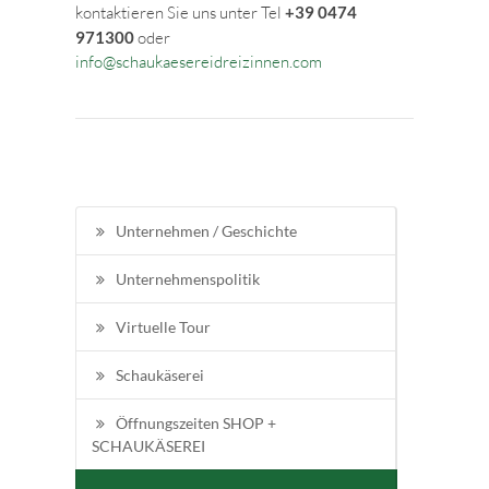
kontaktieren Sie uns unter Tel
+39 0474
971300
oder
info@schaukaesereidreizinnen.com
Unternehmen / Geschichte
Unternehmenspolitik
Virtuelle Tour
Schaukäserei
Öffnungszeiten SHOP +
SCHAUKÄSEREI