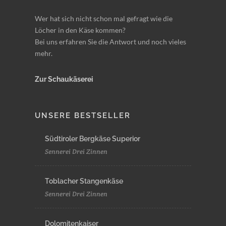
Wer hat sich nicht schon mal gefragt wie die
Löcher in den Käse kommen?
Bei uns erfahren Sie die Antwort und noch vieles
mehr.
Zur Schaukäserei
UNSERE BESTSELLER
Südtiroler Bergkäse Superior
Sennerei Drei Zinnen
Toblacher Stangenkäse
Sennerei Drei Zinnen
Dolomitenkaiser