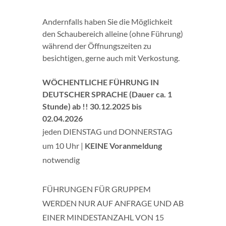
Andernfalls haben Sie die Möglichkeit
den Schaubereich alleine (ohne Führung)
während der Öffnungszeiten zu
besichtigen, gerne auch mit Verkostung.
WÖCHENTLICHE FÜHRUNG IN
DEUTSCHER SPRACHE (Dauer ca. 1
Stunde)
ab !! 30.12.2025 bis
02.04.2026
jeden DIENSTAG und DONNERSTAG
um 10 Uhr |
KEINE Voranmeldung
notwendig
FÜHRUNGEN FÜR GRUPPEM
WERDEN NUR AUF ANFRAGE UND AB
EINER MINDESTANZAHL VON 15