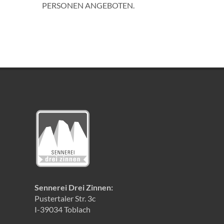
PERSONEN ANGEBOTEN.
Sennerei Drei Zinnen:
Pustertaler Str. 3c
I-39034 Toblach