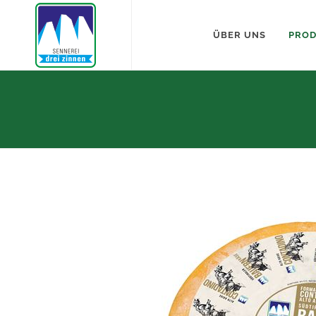
ÜBER UNS
PRO