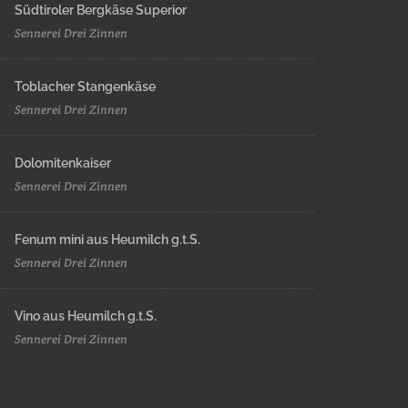
Südtiroler Bergkäse Superior
Sennerei Drei Zinnen
Toblacher Stangenkäse
Sennerei Drei Zinnen
Dolomitenkaiser
Sennerei Drei Zinnen
Fenum mini aus Heumilch g.t.S.
Sennerei Drei Zinnen
Vino aus Heumilch g.t.S.
Sennerei Drei Zinnen