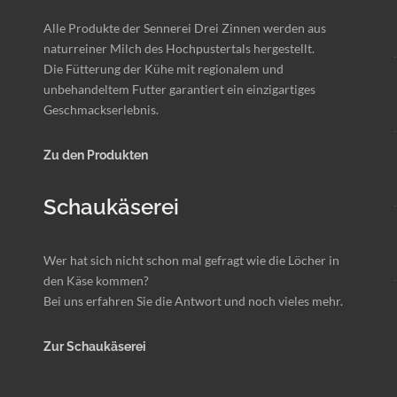
Alle Produkte der Sennerei Drei Zinnen werden aus
naturreiner Milch des Hochpustertals hergestellt.
Die Fütterung der Kühe mit regionalem und
unbehandeltem Futter garantiert ein einzigartiges
Geschmackserlebnis.
Zu den Produkten
Schaukäserei
Wer hat sich nicht schon mal gefragt wie die Löcher in
den Käse kommen?
Bei uns erfahren Sie die Antwort und noch vieles mehr.
Zur Schaukäserei