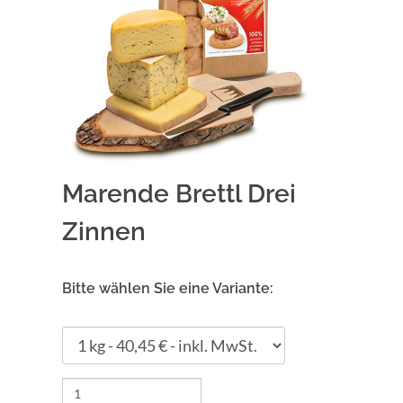
Marende Brettl Drei
Zinnen
Bitte wählen Sie eine Variante: