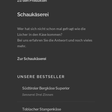
Zu den Produkten
Schaukäserei
Wer hat sich nicht schon mal gefragt wie die
Löcher in den Käse kommen?
Bei uns erfahren Sie die Antwort und noch vieles
mehr.
Zur Schaukäserei
UNSERE BESTSELLER
Südtiroler Bergkäse Superior
Sennerei Drei Zinnen
Toblacher Stangenkäse