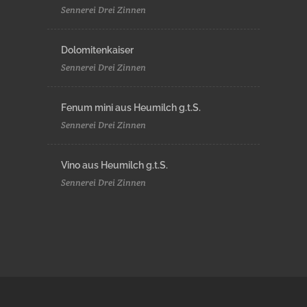
Sennerei Drei Zinnen
Dolomitenkaiser
Sennerei Drei Zinnen
Fenum mini aus Heumilch g.t.S.
Sennerei Drei Zinnen
Vino aus Heumilch g.t.S.
Sennerei Drei Zinnen